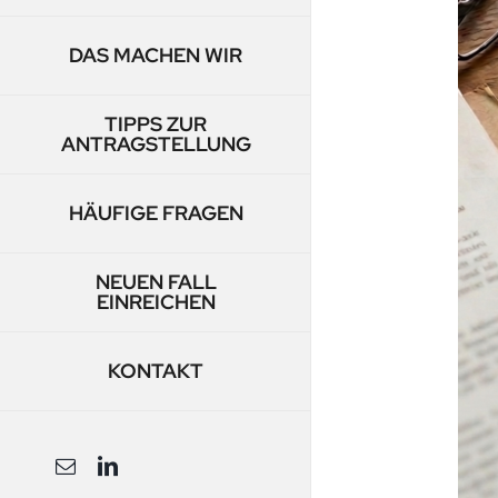
DAS MACHEN WIR
TIPPS ZUR
ANTRAGSTELLUNG
HÄUFIGE FRAGEN
NEUEN FALL
EINREICHEN
KONTAKT
E-
LinkedIn
Mail