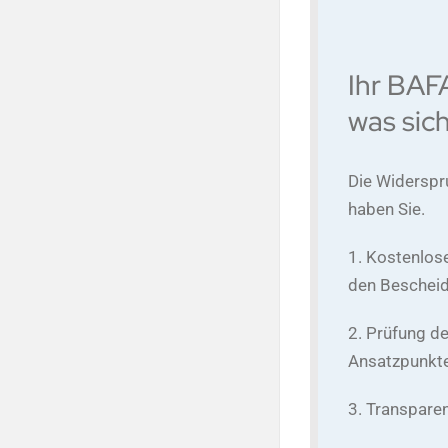
Ihr BAF
was sich
Die Widerspr
haben Sie.
1. Kostenlose
den Bescheid 
2. Prüfung de
Ansatzpunkte.
3. Transpare