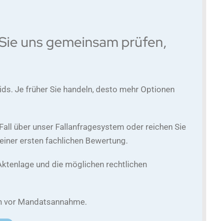
Sie uns gemeinsam prüfen,
ds. Je früher Sie handeln, desto mehr Optionen
Fall über unser Fallanfragesystem oder reichen Sie
einer ersten fachlichen Bewertung.
Aktenlage und die möglichen rechtlichen
ten vor Mandatsannahme.