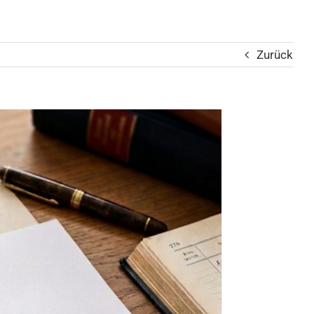
Zurück