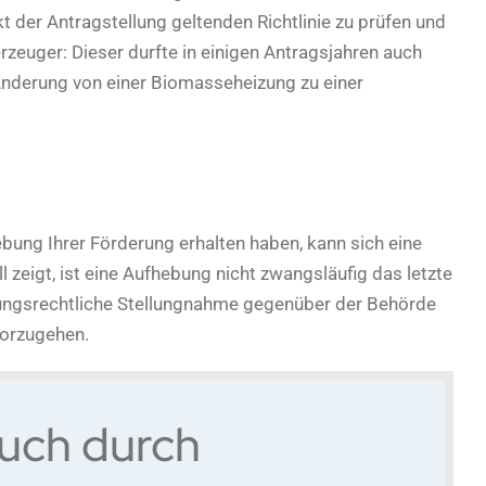
 der Antragstellung geltenden Richtlinie zu prüfen und
rzeuger: Dieser durfte in einigen Antragsjahren auch
Änderung von einer Biomasseheizung zu einer
ebung Ihrer Förderung erhalten haben, kann sich eine
 zeigt, ist eine Aufhebung nicht zwangsläufig das letzte
ltungsrechtliche Stellungnahme gegenüber der Behörde
vorzugehen.
ruch durch