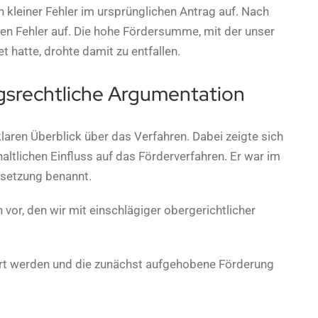
kleiner Fehler im ursprünglichen Antrag auf. Nach
en Fehler auf. Die hohe Fördersumme, mit der unser
 hatte, drohte damit zu entfallen.
gsrechtliche Argumentation
aren Überblick über das Verfahren. Dabei zeigte sich
ltlichen Einfluss auf das Förderverfahren. Er war im
ssetzung benannt.
vor, den wir mit einschlägiger obergerichtlicher
ert werden und die zunächst aufgehobene Förderung