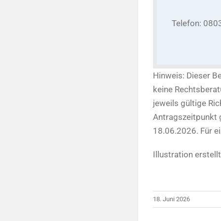
Telefon: 080
Hinweis: Dieser Be
keine Rechtsberatu
jeweils gültige R
Antragszeitpunkt 
18.06.2026. Für ei
Illustration erste
18. Juni 2026