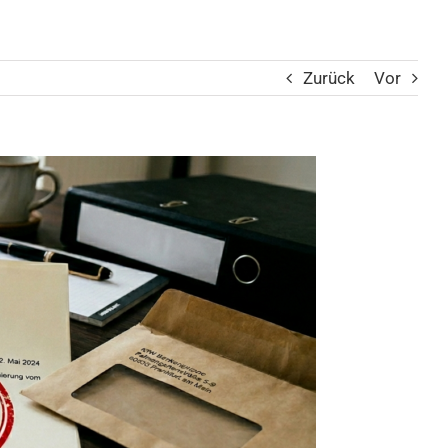
Zurück
Vor