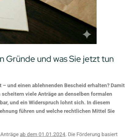
 Gründe und was Sie jetzt tun
lt – und einen ablehnenden Bescheid erhalten? Damit
n scheitern viele Anträge an denselben formalen
fbar, und ein Widerspruch lohnt sich. In diesem
lehnung führen und welche rechtlichen Mittel Sie
T Anträge
ab dem 01.01.2024
. Die Förderung basiert