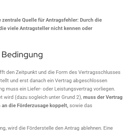
zentrale Quelle für Antragsfehler: Durch die
ie viele Antragsteller nicht kennen oder
e Bedingung
ifft den Zeitpunkt und die Form des Vertragsschlusses
ellt und erst danach ein Vertrag abgeschlossen
ng muss ein Liefer- oder Leistungsvertrag vorliegen.
t wird (dazu sogleich unter Grund 2),
muss der Vertrag
 an die Förderzusage koppelt,
sowie das
gung, wird die Förderstelle den Antrag ablehnen. Eine